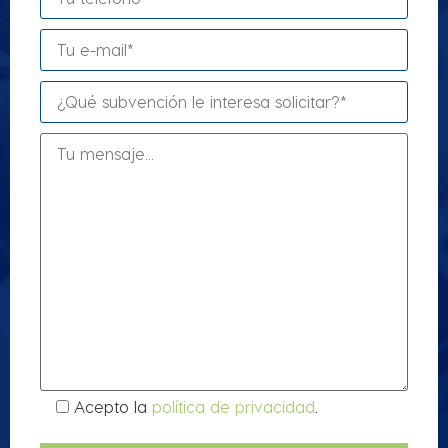
Acepto la
política de privacidad
.