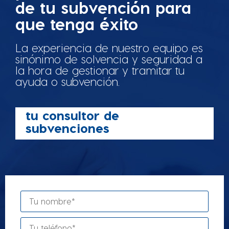
de tu subvención para
que tenga éxito
La experiencia de nuestro equipo es
sinónimo de solvencia y seguridad a
la hora de gestionar y tramitar tu
ayuda o subvención.
tu consultor de
subvenciones