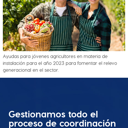
Ayudas para jóvenes agricultores en materia de
instalación para el año 2023 para fomentar el relevo
generacional en el sector.
Gestionamos todo el
proceso de coordinación