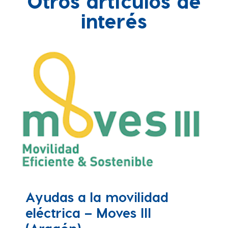
Otros artículos de
interés
Ayudas a la movilidad
eléctrica – Moves III