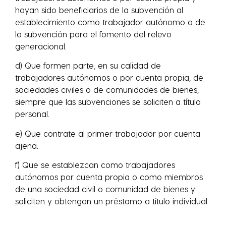
hayan sido beneficiarios de la subvención al
establecimiento como trabajador autónomo o de
la subvención para el fomento del relevo
generacional.
d) Que formen parte, en su calidad de
trabajadores autónomos o por cuenta propia, de
sociedades civiles o de comunidades de bienes,
siempre que las subvenciones se soliciten a título
personal.
e) Que contrate al primer trabajador por cuenta
ajena.
f) Que se establezcan como trabajadores
autónomos por cuenta propia o como miembros
de una sociedad civil o comunidad de bienes y
soliciten y obtengan un préstamo a título individual.