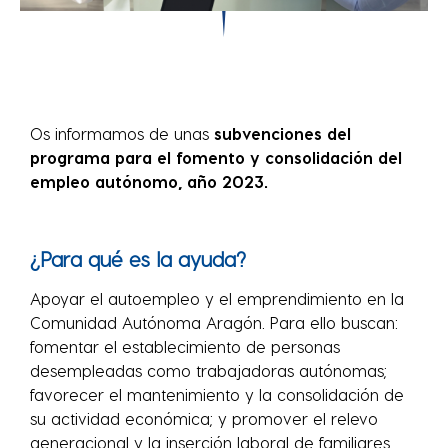
Os informamos de unas
sub
venciones del
programa para el fomento y consolidación del
empleo autónomo, año 2023.
¿Para qué es la ayuda?
Apoyar el autoempleo y el emprendimiento en la
Comunidad Autónoma Aragón. Para ello buscan:
fomentar el establecimiento de personas
desempleadas como trabajadoras autónomas;
favorecer el mantenimiento y la consolidación de
su actividad económica; y promover el relevo
generacional y la inserción laboral de familiares