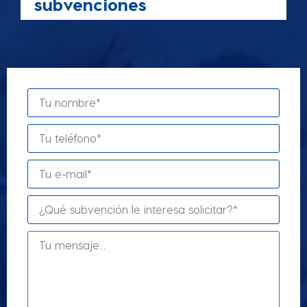
subvenciones