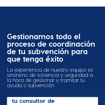
Gestionamos todo el
proceso de coordinación
de tu subvención para
que tenga éxito
La experiencia de nuestro equipo es
sinónimo de solvencia y seguridad a
la hora de gestionar y tramitar tu
ayuda o subvención.
tu consultor de