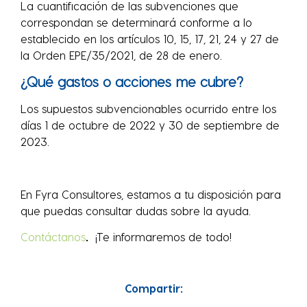
La cuantificación de las subvenciones que
correspondan se determinará conforme a lo
establecido en los artículos 10, 15, 17, 21, 24 y 27 de
la Orden EPE/35/2021, de 28 de enero.
¿Qué gastos o acciones me cubre?
Los supuestos subvencionables ocurrido entre los
días 1 de octubre de 2022 y 30 de septiembre de
2023.
En Fyra Consultores, estamos a tu disposición para
que puedas consultar dudas sobre la ayuda.
Contáctanos
.
¡Te informaremos de todo!
Compartir: