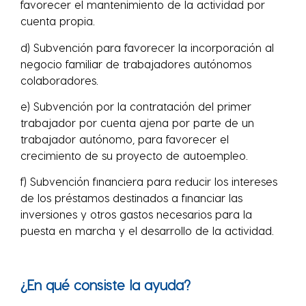
favorecer el mantenimiento de la actividad por
cuenta propia.
d) Subvención para favorecer la incorporación al
negocio familiar de trabajadores autónomos
colaboradores.
e) Subvención por la contratación del primer
trabajador por cuenta ajena por parte de un
trabajador autónomo, para favorecer el
crecimiento de su proyecto de autoempleo.
f) Subvención financiera para reducir los intereses
de los préstamos destinados a financiar las
inversiones y otros gastos necesarios para la
puesta en marcha y el desarrollo de la actividad.
¿En qué consiste la ayuda?