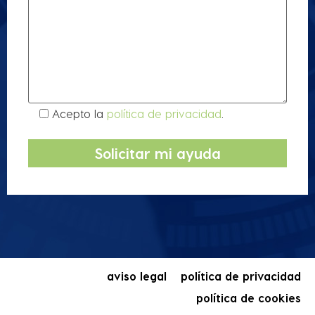
Acepto la
política de privacidad
.
aviso legal
política de privacidad
política de cookies