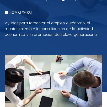
30/03/2023
Ayudas para fomentar el empleo autónomo, el
mantenimiento y la consolidación de la actividad
económica y la promoción del relevo generacional.