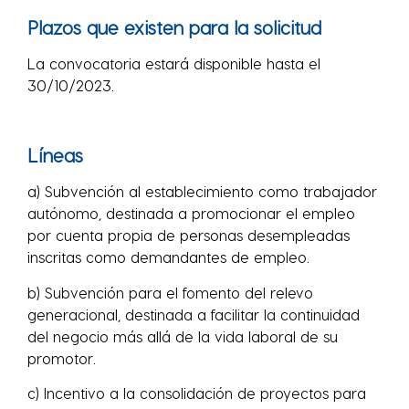
Plazos que existen para la solicitud
La convocatoria estará disponible hasta el
30/10/2023.
Líneas
a) Subvención al establecimiento como trabajador
autónomo, destinada a promocionar el empleo
por cuenta propia de personas desempleadas
inscritas como demandantes de empleo.
b) Subvención para el fomento del relevo
generacional, destinada a facilitar la continuidad
del negocio más allá de la vida laboral de su
promotor.
c) Incentivo a la consolidación de proyectos para