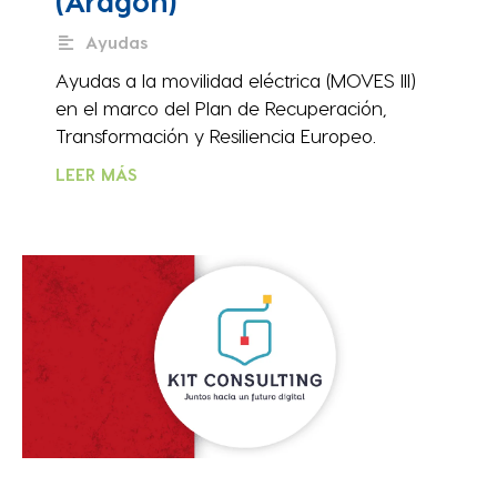
(Aragón)
Ayudas
Ayudas a la movilidad eléctrica (MOVES III)
en el marco del Plan de Recuperación,
Transformación y Resiliencia Europeo.
LEER MÁS