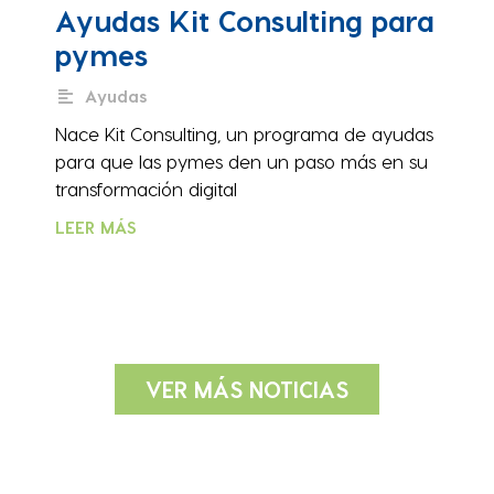
Ayudas Kit Consulting para
pymes
Ayudas
Nace Kit Consulting, un programa de ayudas
para que las pymes den un paso más en su
transformación digital
LEER MÁS
VER MÁS NOTICIAS