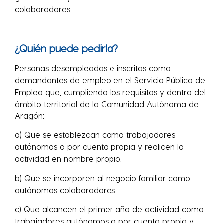
colaboradores.
¿Quién puede pedirla?
Personas desempleadas e inscritas como
demandantes de empleo en el Servicio Público de
Empleo que, cumpliendo los requisitos y dentro del
ámbito territorial de la Comunidad Autónoma de
Aragón:
a) Que se establezcan como trabajadores
autónomos o por cuenta propia y realicen la
actividad en nombre propio.
b) Que se incorporen al negocio familiar como
autónomos colaboradores.
c) Que alcancen el primer año de actividad como
trabajadores autónomos o por cuenta propia y