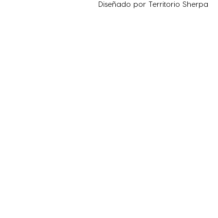
Diseñado por
Territorio Sherpa