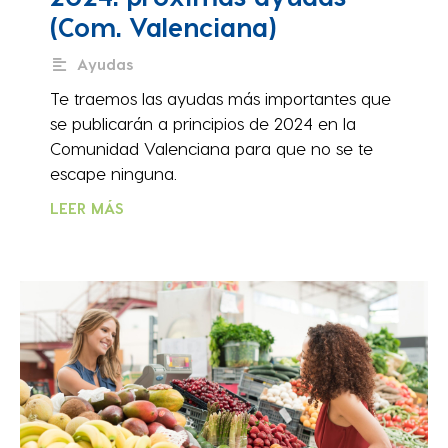
(Com. Valenciana)
Ayudas
Te traemos las ayudas más importantes que
se publicarán a principios de 2024 en la
Comunidad Valenciana para que no se te
escape ninguna.
LEER MÁS