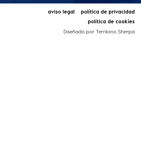
aviso legal
política de privacidad
política de cookies
Diseñado por
Territorio Sherpa