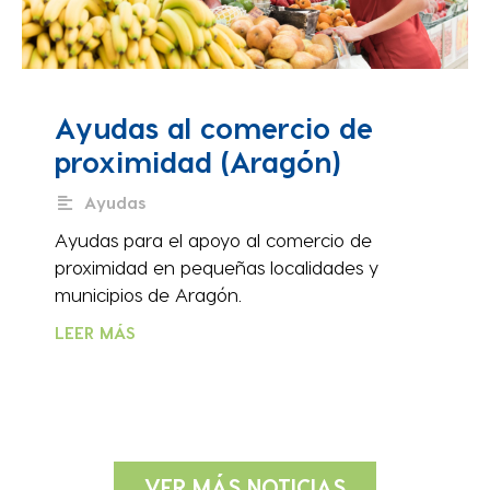
Ayudas al comercio de
proximidad (Aragón)
Ayudas
Ayudas para el apoyo al comercio de
proximidad en pequeñas localidades y
municipios de Aragón.
LEER MÁS
VER MÁS NOTICIAS