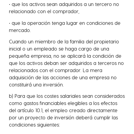
• que los activos sean adquiridos a un tercero no
relacionado con el comprador,
• que la operación tenga lugar en condiciones de
mercado.
Cuando un miembro de la familia del propietario
inicial o un empleado se haga cargo de una
pequeña empresa, no se aplicará la condición de
que los activos deban ser adquiridos a terceros no
relacionados con el comprador. La mera
adquisición de las acciones de una empresa no
constituirá una inversión.
b) Para que los costes salariales sean considerados
como gastos financiables elegibles a los efectos
del artículo 10.1, el empleo creado directamente
por un proyecto de inversión deberá cumplir las
condiciones siguientes: