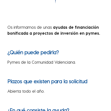
Os informamos de unas
a
yudas de financiación
bonificada a proyectos de inversión en pymes.
¿Quién puede pedirla?
Pymes de la Comunidad Valenciana.
Plazos que existen para la solicitud
Abierta todo el año.
¿En qué consiste la ayuda?