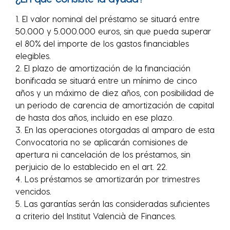
1. El valor nominal del préstamo se situará entre
50.000 y 5.000.000 euros, sin que pueda superar
el 80% del importe de los gastos financiables
elegibles.
2. El plazo de amortización de la financiación
bonificada se situará entre un mínimo de cinco
años y un máximo de diez años, con posibilidad de
un periodo de carencia de amortización de capital
de hasta dos años, incluido en ese plazo.
3. En las operaciones otorgadas al amparo de esta
Convocatoria no se aplicarán comisiones de
apertura ni cancelación de los préstamos, sin
perjuicio de lo establecido en el art. 22.
4. Los préstamos se amortizarán por trimestres
vencidos.
5. Las garantías serán las consideradas suficientes
a criterio del Institut Valencià de Finances.