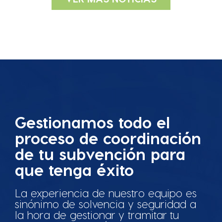
Gestionamos todo el
proceso de coordinación
de tu subvención para
que tenga éxito
La experiencia de nuestro equipo es
sinónimo de solvencia y seguridad a
la hora de gestionar y tramitar tu