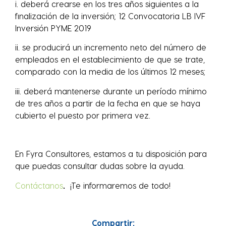
i. deberá crearse en los tres años siguientes a la
finalización de la inversión; 12 Convocatoria LB IVF
Inversión PYME 2019
ii. se producirá un incremento neto del número de
empleados en el establecimiento de que se trate,
comparado con la media de los últimos 12 meses;
iii. deberá mantenerse durante un período mínimo
de tres años a partir de la fecha en que se haya
cubierto el puesto por primera vez.
En Fyra Consultores, estamos a tu disposición para
que puedas consultar dudas sobre la ayuda.
Contáctanos
.
¡Te informaremos de todo!
Compartir: