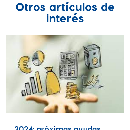
Otros artículos de
interés
2024: próximas ayudas