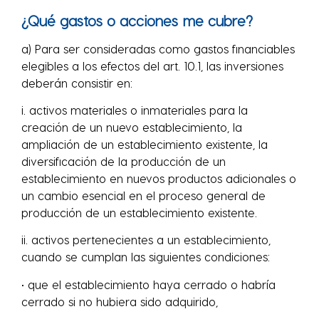
¿Qué gastos o acciones me cubre?
a) Para ser consideradas como gastos financiables
elegibles a los efectos del art. 10.1, las inversiones
deberán consistir en:
i. activos materiales o inmateriales para la
creación de un nuevo establecimiento, la
ampliación de un establecimiento existente, la
diversificación de la producción de un
establecimiento en nuevos productos adicionales o
un cambio esencial en el proceso general de
producción de un establecimiento existente.
ii. activos pertenecientes a un establecimiento,
cuando se cumplan las siguientes condiciones:
• que el establecimiento haya cerrado o habría
cerrado si no hubiera sido adquirido,