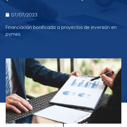
07/07/2023
Financiación bonificada a proyectos de inversión en
pymes.